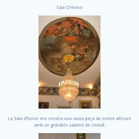
Sala D’Honor
La Sala d’honor ens mostra una vasta peça de sostre altíssim
amb un grandiós salamó de cristall.