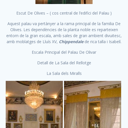
Escut De Olives – ( cos central de l’edifici del Palau )
Aquest palau va pertànyer a la rama principal de la familia De
Olives. Les dependències de la planta noble es reparteixen
entorn de la gran escala, amb sales de gran ambient divuitesc,
amb moblatges de Lluís XV,
Chippendale
de rica talla i Isabelí.
Escala Principal del Palau De Olivar
Detall de La Sala del Rellotge
La Sala dels Miralls